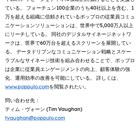
ている。 フォーチュン100企業のうち40社以上を含む、1
万を超える組織に信頼されているポップロの従業員コミュ
ニケーションソリューションは、世界中で5,000万人以上
にリーチしている。 同社のデジタルサイネージネットワ
ークは、世界で60万台を超えるスクリーンを展開してい
る。 データドリブンなコミュニケーション戦略とスケー
ラブルなサイネージ技術を組み合わせることで、ポップロ
は企業に従業員エンゲージメントの向上、顧客体験の強
化、運用効率の改善を可能にしている。 詳しくは、
www.poppulo.com
を閲覧されたい。
問い合わせ先：
ティム・ヴォーン (Tim Vaughan)
tvaughan@poppulo.com