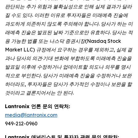
판단되는 추가 위험과 불확실성으로 인해 실제 결과가 달라
질 수도 있다. 이러한 이유로 투자자들은 미래예측 진술에
과도하게 의존하지 않도록 주의해야 합니다. 당사가 하는 미
래예측 진술은 발표된 날짜 기준으로만 유효하다. 당사는 적
용 가능한 법률 또는 나스닥 증권시장(Nasdaq Stock
Market LLC) 규정에서 요구하는 경우를 제외하고, 실제 결
과나 당사의 의견·기대 변화에 부합하도록 미래예측 진술을
발표일 이후에 수정하거나 업데이트할 의도나 의무를 명시
적으로 부인한다. 당사가 미래예측 진술을 수정하거나 보완
하더라도, 투자자들은 당사가 추가적인 수정이나 보완을 할
것이라고 결론지어서는 안 된다.
Lantronix 언론 문의 연락처:
media@lantronix.com
949-212-0960
Lantronix 애널리스트 및 투자자 관련 문의 연락처: