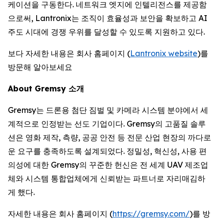
케이션을 구동한다. 네트워크 엣지에 인텔리전스를 제공함
으로써, Lantronix는 조직이 효율성과 보안을 확보하고 AI
주도 시대에 경쟁 우위를 달성할 수 있도록 지원하고 있다.
보다 자세한 내용은 회사 홈페이지 (
Lantronix website
)를
방문해 알아보세요
About Gremsy 소개
Gremsy는 드론용 첨단 짐벌 및 카메라 시스템 분야에서 세
계적으로 인정받는 선도 기업이다. Gremsy의 고품질 솔루
션은 영화 제작, 측량, 공공 안전 등 전문 산업 현장의 까다로
운 요구를 충족하도록 설계되었다. 정밀성, 혁신성, 사용 편
의성에 대한 Gremsy의 꾸준한 헌신은 전 세계 UAV 제조업
체와 시스템 통합업체에게 신뢰받는 파트너로 자리매김하
게 했다.
자세한 내용은 회사 홈페이지 (
https://gremsy.com/
)를 방