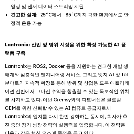
영상 및 센서 데이터 스트리밍 지원
견고한 설계
: -25°C에서 +85°C까지 극한 환경에서도 안
정적 운용 가능
Lantronix: 산업 및 방위 시장을 위한 확장 가능한 AI 플
랫폼 구축
Lantronix는 ROS2, Docker 등을 지원하는 견고한 개발 생
태계와 심층적인 엔지니어링 서비스, 그리고 엣지 AI 및 IoT
분야로의 지속적 확장을 통해 방위 및 상업용 드론 애플리케
이션 전반에서 고마진 수익을 창출할 수 있는 독보적인 위치
를 차지하고 있다. 이번 Gremsy와의 파트너십은 글로벌
OEM을 위한 신뢰할 수 있는 AI 컴퓨트 공급자로서
Lantronix의 입지를 다시 한번 강화하는 동시에, 회사가 추
진 중인 장기 성장 전략의 실행력을 입증합니다. 이 전략은
다음과 같은 핵심 요소에 중점을 두고 있다: