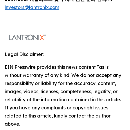
investors@lantronix.com
Legal Disclaimer:
EIN Presswire provides this news content "as is"
without warranty of any kind. We do not accept any
responsibility or liability for the accuracy, content,
images, videos, licenses, completeness, legality, or
reliability of the information contained in this article.
If you have any complaints or copyright issues
related to this article, kindly contact the author
above.