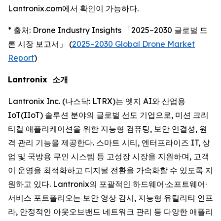
Lantronix.com에서 확인이 가능하다.
* 출처: Drone Industry Insights 「2025–2030 글로벌 드
론 시장 보고서」 (
2025–2030 Global Drone Market
Report
)
Lantronix 소개
Lantronix Inc. (나스닥: LTRX)는 엣지 AI와 산업용
IoT(IIoT) 솔루션 분야의 글로벌 선도 기업으로, 미션 크리
티컬 애플리케이션을 위한 지능형 컴퓨팅, 보안 연결성, 원
격 관리 기능을 제공한다. 스마트 시티, 엔터프라이즈 IT, 상
업 및 국방용 무인 시스템 등 고성장 시장을 지원하며, 고객
이 운영을 최적화하고 디지털 전환을 가속화할 수 있도록 지
원하고 있다. Lantronix의 포괄적인 하드웨어·소프트웨어·
서비스 포트폴리오는 보안 영상 감시, 지능형 유틸리티 인프
라, 안정적인 아웃오브밴드 네트워크 관리 등 다양한 애플리