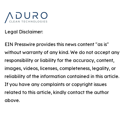
Legal Disclaimer:
EIN Presswire provides this news content "as is"
without warranty of any kind. We do not accept any
responsibility or liability for the accuracy, content,
images, videos, licenses, completeness, legality, or
reliability of the information contained in this article.
If you have any complaints or copyright issues
related to this article, kindly contact the author
above.