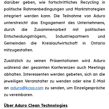
darüber geben, wie fortschrittliches Recycling in
politische Rahmenbedingungen und Marktstrategien
integriert werden kann. Die Teilnahme von Aduro
unterstreicht das Engagement des Unternehmens,
durch die Zusammenarbeit mit politischen
Entscheidungsträgern, Industriepartnern und
Gemeinden die Kreislaufwirtschaft in Ontario
mitzugestalten.
Zusätzlich zu seinen Präsentationen wird Aduro
während der gesamten Konferenzen auch Meetings
abhalten. Interessenten werden gebeten, sich an die
jeweiligen Veranstalter zu wenden oder eine E-Mail
an
aduro@kcsa.com
zu senden, um Einzelgespräche
zu vereinbaren.
Über Aduro Clean Technologies