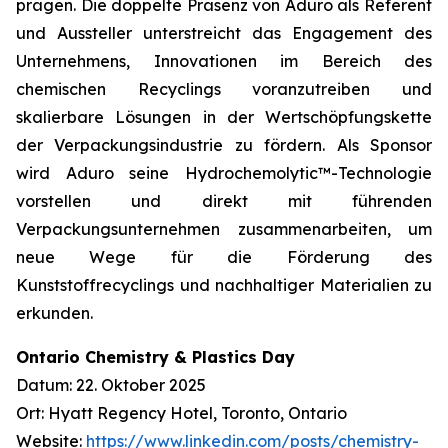
prägen. Die doppelte Präsenz von Aduro als Referent
und Aussteller unterstreicht das Engagement des
Unternehmens, Innovationen im Bereich des
chemischen Recyclings voranzutreiben und
skalierbare Lösungen in der Wertschöpfungskette
der Verpackungsindustrie zu fördern. Als Sponsor
wird Aduro seine Hydrochemolytic™-Technologie
vorstellen und direkt mit führenden
Verpackungsunternehmen zusammenarbeiten, um
neue Wege für die Förderung des
Kunststoffrecyclings und nachhaltiger Materialien zu
erkunden.
Ontario Chemistry & Plastics Day
Datum: 22. Oktober 2025
Ort: Hyatt Regency Hotel, Toronto, Ontario
Website:
https://www.linkedin.com/posts/chemistry-