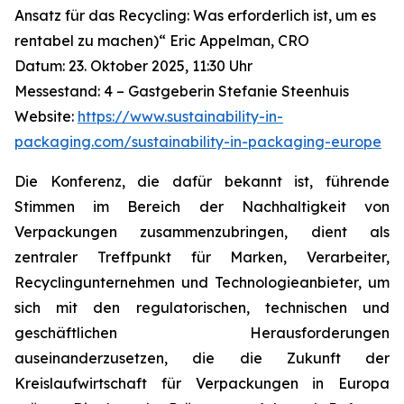
Ansatz für das Recycling: Was erforderlich ist, um es
rentabel zu machen)“ Eric Appelman, CRO
Datum: 23. Oktober 2025, 11:30 Uhr
Messestand: 4 – Gastgeberin Stefanie Steenhuis
Website:
https://www.sustainability-in-
packaging.com/sustainability-in-packaging-europe
Die Konferenz, die dafür bekannt ist, führende
Stimmen im Bereich der Nachhaltigkeit von
Verpackungen zusammenzubringen, dient als
zentraler Treffpunkt für Marken, Verarbeiter,
Recyclingunternehmen und Technologieanbieter, um
sich mit den regulatorischen, technischen und
geschäftlichen Herausforderungen
auseinanderzusetzen, die die Zukunft der
Kreislaufwirtschaft für Verpackungen in Europa