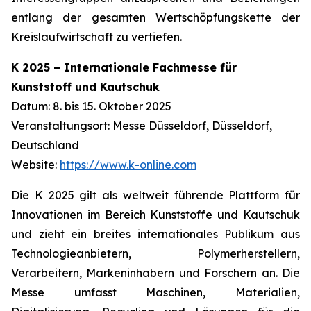
entlang der gesamten Wertschöpfungskette der
Kreislaufwirtschaft zu vertiefen.
K 2025 – Internationale Fachmesse für
Kunststoff und Kautschuk
Datum: 8. bis 15. Oktober 2025
Veranstaltungsort: Messe Düsseldorf, Düsseldorf,
Deutschland
Website:
https://www.k-online.com
Die K 2025 gilt als weltweit führende Plattform für
Innovationen im Bereich Kunststoffe und Kautschuk
und zieht ein breites internationales Publikum aus
Technologieanbietern, Polymerherstellern,
Verarbeitern, Markeninhabern und Forschern an. Die
Messe umfasst Maschinen, Materialien,