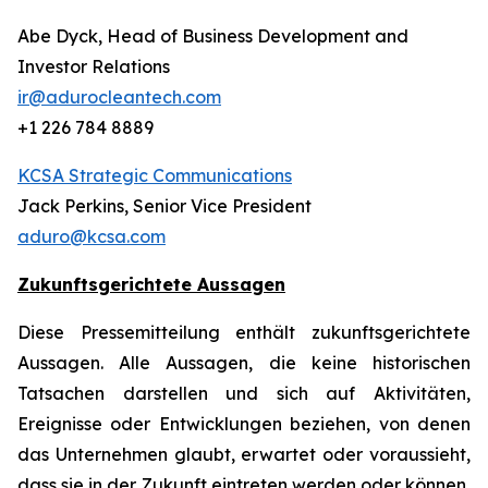
Abe Dyck, Head of Business Development and
Investor Relations
ir@adurocleantech.com
+1 226 784 8889
KCSA Strategic Communications
Jack Perkins, Senior Vice President
aduro@kcsa.com
Zukunftsgerichtete Aussagen
Diese Pressemitteilung enthält zukunftsgerichtete
Aussagen. Alle Aussagen, die keine historischen
Tatsachen darstellen und sich auf Aktivitäten,
Ereignisse oder Entwicklungen beziehen, von denen
das Unternehmen glaubt, erwartet oder voraussieht,
dass sie in der Zukunft eintreten werden oder können,