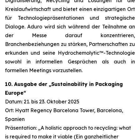
Digitalisierung, Recycling und Lösungen für die
Kreislaufwirtschaft und bietet einen einzigartigen Ort
für Technologiepräsentationen und strategische
Dialoge. Aduro wird sich während der Teilnahme an
der Messe darauf konzentrieren,
Branchenbeziehungen zu stärken, Partnerschaften zu
erkunden und seine Hydrochemolytic™-Technologie
sowohl in informellen Gesprächen als auch in
formellen Meetings vorzustellen.
10. Ausgabe der „Sustainability in Packaging
Europe“
Datum: 21. bis 23. Oktober 2025
Ort: Hyatt Regency Barcelona Tower, Barcelona,
Spanien
Präsentation: „A holistic approach to recycling: what
is required to make it viable (Ein ganzheitlicher