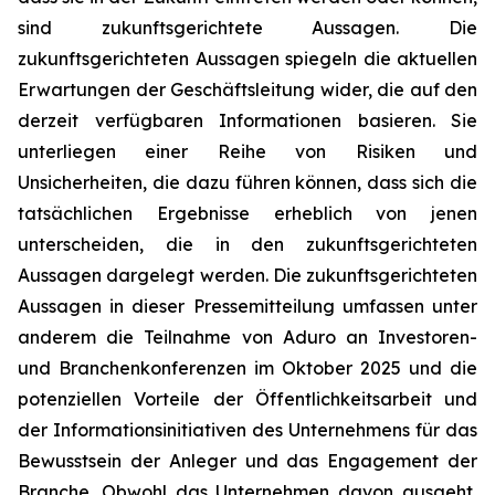
sind zukunftsgerichtete Aussagen. Die
zukunftsgerichteten Aussagen spiegeln die aktuellen
Erwartungen der Geschäftsleitung wider, die auf den
derzeit verfügbaren Informationen basieren. Sie
unterliegen einer Reihe von Risiken und
Unsicherheiten, die dazu führen können, dass sich die
tatsächlichen Ergebnisse erheblich von jenen
unterscheiden, die in den zukunftsgerichteten
Aussagen dargelegt werden. Die zukunftsgerichteten
Aussagen in dieser Pressemitteilung umfassen unter
anderem die Teilnahme von Aduro an Investoren-
und Branchenkonferenzen im Oktober 2025 und die
potenziellen Vorteile der Öffentlichkeitsarbeit und
der Informationsinitiativen des Unternehmens für das
Bewusstsein der Anleger und das Engagement der
Branche. Obwohl das Unternehmen davon ausgeht,