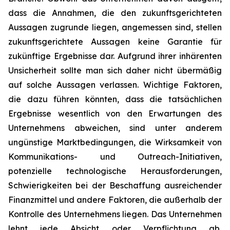
dass die Annahmen, die den zukunftsgerichteten
Aussagen zugrunde liegen, angemessen sind, stellen
zukunftsgerichtete Aussagen keine Garantie für
zukünftige Ergebnisse dar. Aufgrund ihrer inhärenten
Unsicherheit sollte man sich daher nicht übermäßig
auf solche Aussagen verlassen. Wichtige Faktoren,
die dazu führen könnten, dass die tatsächlichen
Ergebnisse wesentlich von den Erwartungen des
Unternehmens abweichen, sind unter anderem
ungünstige Marktbedingungen, die Wirksamkeit von
Kommunikations- und Outreach-Initiativen,
potenzielle technologische Herausforderungen,
Schwierigkeiten bei der Beschaffung ausreichender
Finanzmittel und andere Faktoren, die außerhalb der
Kontrolle des Unternehmens liegen. Das Unternehmen
lehnt jede Absicht oder Verpflichtung ab,