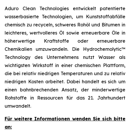
Aduro Clean Technologies entwickelt patentierte
wasserbasierte Technologien, um Kunststoffabfälle
chemisch zu recyceln, schweres Rohöl und Bitumen in
leichteres, wertvolleres Öl sowie erneuerbare Öle in
höherwertige Kraftstoffe oder erneuerbare
Chemikalien umzuwandeln. Die Hydrochemolytic™
Technology des Unternehmens nutzt Wasser als
wichtigsten Wirkstoff in einer chemischen Plattform,
die bei relativ niedrigen Temperaturen und zu relativ
niedrigen Kosten arbeitet. Dabei handelt es sich um
einen bahnbrechenden Ansatz, der minderwertige
Rohstoffe in Ressourcen für das 21. Jahrhundert
umwandelt.
Für weitere Informationen wenden Sie sich bitte
an: