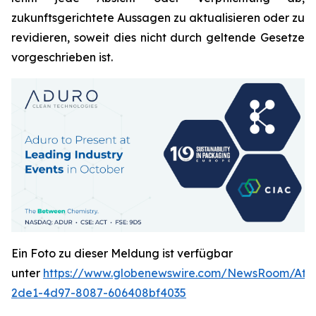
zukunftsgerichtete Aussagen zu aktualisieren oder zu
revidieren, soweit dies nicht durch geltende Gesetze
vorgeschrieben ist.
Ein Foto zu dieser Meldung ist verfügbar
unter
https://www.globenewswire.com/NewsRoom/Att
2de1-4d97-8087-606408bf4035