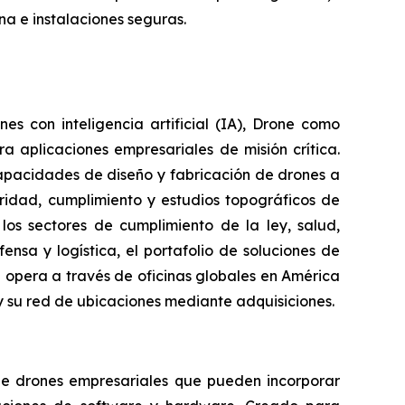
na e instalaciones seguras.
 con inteligencia artificial (IA), Drone como
a aplicaciones empresariales de misión crítica.
apacidades de diseño y fabricación de drones a
uridad, cumplimiento y estudios topográficos de
 los sectores de cumplimiento de la ley, salud,
nsa y logística, el portafolio de soluciones de
 opera a través de oficinas globales en América
 su red de ubicaciones mediante adquisiciones.
 de drones empresariales que pueden incorporar