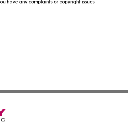
f you have any complaints or copyright issues