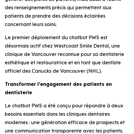
des renseignements précis qui permettent aux
patients de prendre des décisions éclairées
concernant leurs soins.
Le premier déploiement du chatbot PWS est
désormais actif chez Westcoast Smile Dental, une
clinique de Vancouver reconnue pour sa dentisterie
esthétique et restauratrice et en tant que dentiste
officiel des Canucks de Vancouver (NHL).
Transformer l’engagement des patients en
dentisterie
Le chatbot PWS a été conçu pour répondre à deux
besoins essentiels dans les cliniques dentaires
modernes : une génération efficace de prospects et
une communication transparente avec les patients.