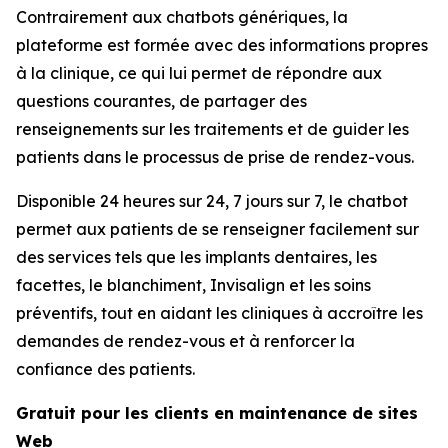
Contrairement aux chatbots génériques, la
plateforme est formée avec des informations propres
à la clinique, ce qui lui permet de répondre aux
questions courantes, de partager des
renseignements sur les traitements et de guider les
patients dans le processus de prise de rendez-vous.
Disponible 24 heures sur 24, 7 jours sur 7, le chatbot
permet aux patients de se renseigner facilement sur
des services tels que les implants dentaires, les
facettes, le blanchiment, Invisalign et les soins
préventifs, tout en aidant les cliniques à accroître les
demandes de rendez-vous et à renforcer la
confiance des patients.
Gratuit pour les clients en maintenance de sites
Web