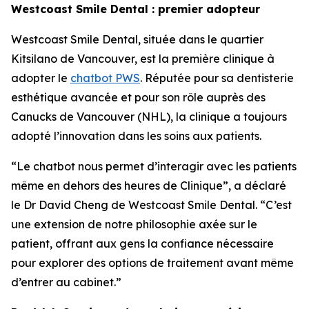
Westcoast Smile Dental : premier adopteur
Westcoast Smile Dental, située dans le quartier
Kitsilano de Vancouver, est la première clinique à
adopter le
chatbot PWS
. Réputée pour sa dentisterie
esthétique avancée et pour son rôle auprès des
Canucks de Vancouver (NHL), la clinique a toujours
adopté l’innovation dans les soins aux patients.
“Le chatbot nous permet d’interagir avec les patients
même en dehors des heures de Clinique”, a déclaré
le Dr David Cheng de Westcoast Smile Dental. “C’est
une extension de notre philosophie axée sur le
patient, offrant aux gens la confiance nécessaire
pour explorer des options de traitement avant même
d’entrer au cabinet.”