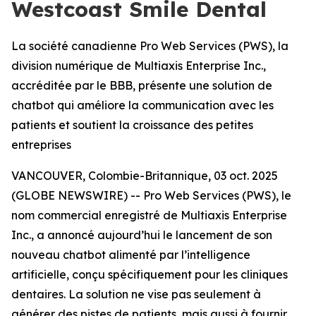
Westcoast Smile Dental
La société canadienne Pro Web Services (PWS), la
division numérique de Multiaxis Enterprise Inc.,
accréditée par le BBB, présente une solution de
chatbot qui améliore la communication avec les
patients et soutient la croissance des petites
entreprises
VANCOUVER, Colombie-Britannique, 03 oct. 2025
(GLOBE NEWSWIRE) -- Pro Web Services (PWS), le
nom commercial enregistré de Multiaxis Enterprise
Inc., a annoncé aujourd’hui le lancement de son
nouveau chatbot alimenté par l’intelligence
artificielle, conçu spécifiquement pour les cliniques
dentaires. La solution ne vise pas seulement à
générer des pistes de patients, mais aussi à fournir