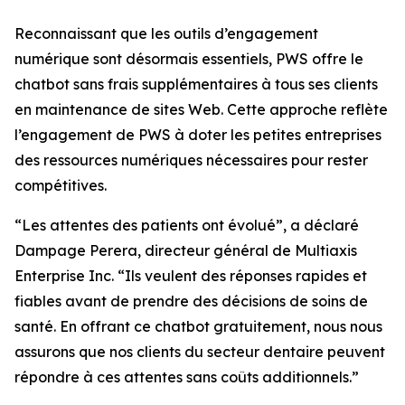
Reconnaissant que les outils d’engagement
numérique sont désormais essentiels, PWS offre le
chatbot sans frais supplémentaires à tous ses clients
en maintenance de sites Web. Cette approche reflète
l’engagement de PWS à doter les petites entreprises
des ressources numériques nécessaires pour rester
compétitives.
“Les attentes des patients ont évolué”, a déclaré
Dampage Perera, directeur général de Multiaxis
Enterprise Inc. “Ils veulent des réponses rapides et
fiables avant de prendre des décisions de soins de
santé. En offrant ce chatbot gratuitement, nous nous
assurons que nos clients du secteur dentaire peuvent
répondre à ces attentes sans coûts additionnels.”