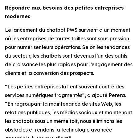
Répondre aux besoins des petites entreprises
modernes
Le lancement du chatbot PWS survient à un moment
où les entreprises de toutes tailles sont sous pression
pour numériser leurs opérations. Selon les tendances
du secteur, les chatbots sont devenus l’un des outils
de croissance les plus rapides pour l’engagement des
clients et la conversion des prospects.
“Les petites entreprises luttent souvent contre des
services numériques fragmentés”, a ajouté Perera.
“En regroupant la maintenance de sites Web, les
relations publiques, les médias sociaux et maintenant
les chatbots sous un même toit, nous éliminons les
obstacles et rendons la technologie avancée