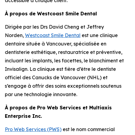
accessible à chaque client.”
À propos de Westcoast Smile Dental
Dirigée par les Drs David Cheng et Jeffrey
Norden,
Westcoast Smile Dental
est une clinique
dentaire située à Vancouver, spécialisée en
dentisterie esthétique, restauratrice et préventive,
incluant les implants, les facettes, le blanchiment et
Invisalign. La clinique est fière d’être le dentiste
officiel des Canucks de Vancouver (NHL) et
s’engage à offrir des soins exceptionnels soutenus
par une technologie innovante.
À propos de Pro Web Services et Multiaxis
Enterprise Inc.
Pro Web Services (PWS)
est le nom commercial