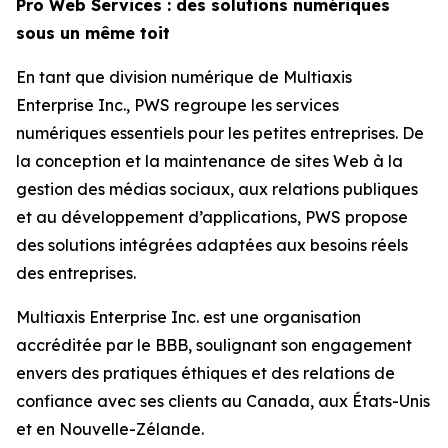
Pro Web Services : des solutions numériques
sous un même toit
En tant que division numérique de Multiaxis
Enterprise Inc., PWS regroupe les services
numériques essentiels pour les petites entreprises. De
la conception et la maintenance de sites Web à la
gestion des médias sociaux, aux relations publiques
et au développement d’applications, PWS propose
des solutions intégrées adaptées aux besoins réels
des entreprises.
Multiaxis Enterprise Inc. est une organisation
accréditée par le BBB, soulignant son engagement
envers des pratiques éthiques et des relations de
confiance avec ses clients au Canada, aux États-Unis
et en Nouvelle-Zélande.