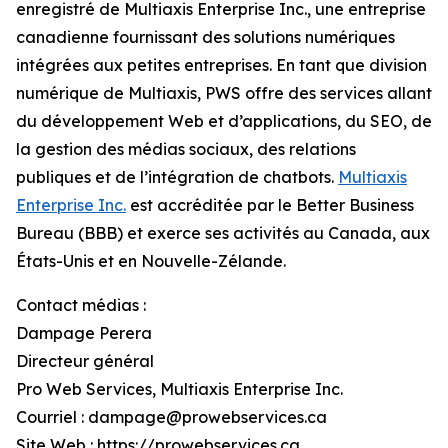
enregistré de Multiaxis Enterprise Inc., une entreprise
canadienne fournissant des solutions numériques
intégrées aux petites entreprises. En tant que division
numérique de Multiaxis, PWS offre des services allant
du développement Web et d’applications, du SEO, de
la gestion des médias sociaux, des relations
publiques et de l’intégration de chatbots.
Multiaxis
Enterprise Inc.
est accréditée par le Better Business
Bureau (BBB) et exerce ses activités au Canada, aux
États-Unis et en Nouvelle-Zélande.
Contact médias :
Dampage Perera
Directeur général
Pro Web Services, Multiaxis Enterprise Inc.
Courriel : dampage@prowebservices.ca
Site Web : https://prowebservices.ca