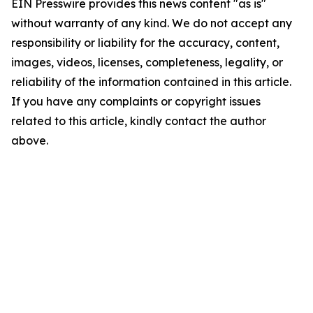
EIN Presswire provides this news content "as is"
without warranty of any kind. We do not accept any
responsibility or liability for the accuracy, content,
images, videos, licenses, completeness, legality, or
reliability of the information contained in this article.
If you have any complaints or copyright issues
related to this article, kindly contact the author
above.