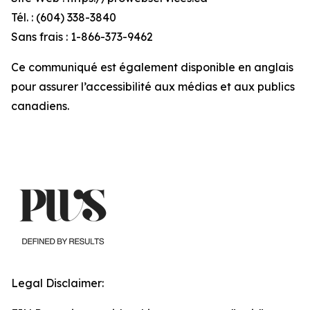
Tél. : (604) 338-3840
Sans frais : 1-866-373-9462
Ce communiqué est également disponible en anglais
pour assurer l’accessibilité aux médias et aux publics
canadiens.
Legal Disclaimer: