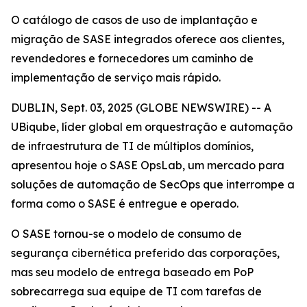
O catálogo de casos de uso de implantação e
migração de SASE integrados oferece aos clientes,
revendedores e fornecedores um caminho de
implementação de serviço mais rápido.
DUBLIN, Sept. 03, 2025 (GLOBE NEWSWIRE) -- A
UBiqube, líder global em orquestração e automação
de infraestrutura de TI de múltiplos domínios,
apresentou hoje o SASE OpsLab, um mercado para
soluções de automação de SecOps que interrompe a
forma como o SASE é entregue e operado.
O SASE tornou-se o modelo de consumo de
segurança cibernética preferido das corporações,
mas seu modelo de entrega baseado em PoP
sobrecarrega sua equipe de TI com tarefas de