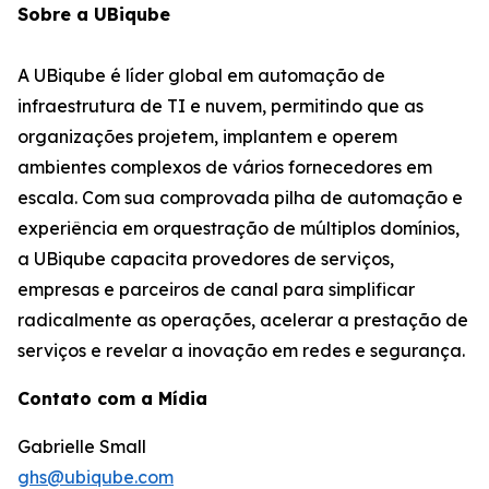
Sobre a UBiqube
A UBiqube é líder global em automação de
infraestrutura de TI e nuvem, permitindo que as
organizações projetem, implantem e operem
ambientes complexos de vários fornecedores em
escala. Com sua comprovada pilha de automação e
experiência em orquestração de múltiplos domínios,
a UBiqube capacita provedores de serviços,
empresas e parceiros de canal para simplificar
radicalmente as operações, acelerar a prestação de
serviços e revelar a inovação em redes e segurança.
Contato com a Mídia
Gabrielle Small
ghs@ubiqube.com