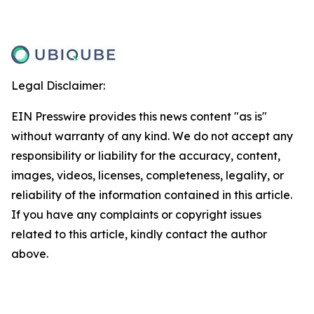
Legal Disclaimer:
EIN Presswire provides this news content "as is"
without warranty of any kind. We do not accept any
responsibility or liability for the accuracy, content,
images, videos, licenses, completeness, legality, or
reliability of the information contained in this article.
If you have any complaints or copyright issues
related to this article, kindly contact the author
above.