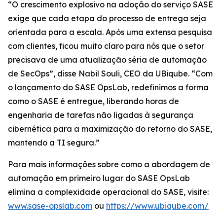
“O crescimento explosivo na adoção do serviço SASE
exige que cada etapa do processo de entrega seja
orientada para a escala. Após uma extensa pesquisa
com clientes, ficou muito claro para nós que o setor
precisava de uma atualização séria de automação
de SecOps”, disse Nabil Souli, CEO da UBiqube. “Com
o lançamento do SASE OpsLab, redefinimos a forma
como o SASE é entregue, liberando horas de
engenharia de tarefas não ligadas à segurança
cibernética para a maximização do retorno do SASE,
mantendo a TI segura.”
Para mais informações sobre como a abordagem de
automação em primeiro lugar do SASE OpsLab
elimina a complexidade operacional do SASE, visite:
www.sase-opslab.com
ou
https://www.ubiqube.com/