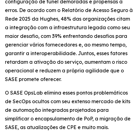
configuração de túnel demoradas e propensas a
erros. De acordo com o
Relatório de Acesso Seguro à
Rede 2025
da Hughes, 48% das organizações citam
a integração com a infraestrutura legada como seu
maior desafio, com 39% enfrentando desafios para
gerenciar vários fornecedores e, ao mesmo tempo,
garantir a interoperabilidade. Juntos, esses fatores
retardam a ativação do serviço, aumentam o risco
operacional e reduzem a própria agilidade que o
SASE promete oferecer.
O SASE OpsLab elimina esses pontos problemáticos
de SecOps ocultos com seu extenso mercado de kits
de automação integrados projetados para
simplificar o encapsulamento de PoP, a migração de
SASE, as atualizações de CPE e muito mais.