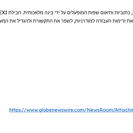
 את זרימות העבודה למודרניות, לשפר את התקשורת ולהגדיל את המ
https://www.globenewswire.com/NewsRoom/Attachm