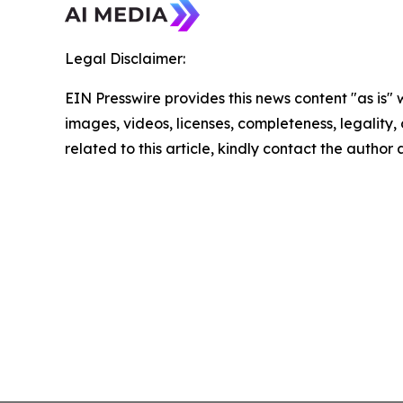
Legal Disclaimer:
EIN Presswire provides this news content "as is" 
images, videos, licenses, completeness, legality, o
related to this article, kindly contact the author